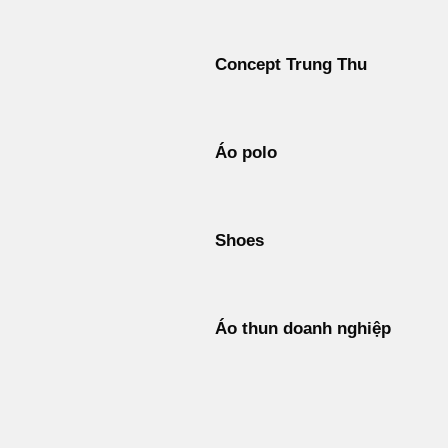
Concept Trung Thu
Áo polo
Shoes
Áo thun doanh nghiệp