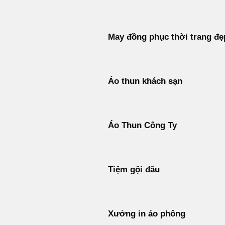
May đồng phục thời trang đẹ
Áo thun khách sạn
Áo Thun Công Ty
Tiệm gội đầu
Xưởng in áo phông